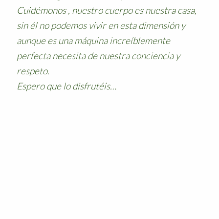
Cuidémonos , nuestro cuerpo es nuestra casa,
sin él no podemos vivir en esta dimensión y
aunque es una máquina increíblemente
perfecta necesita de nuestra conciencia y
respeto.
Espero que lo disfrutéis…