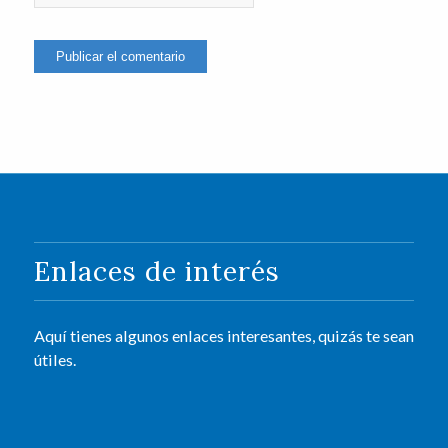
Enlaces de interés
Aquí tienes algunos enlaces interesantes, quizás te sean
útiles.