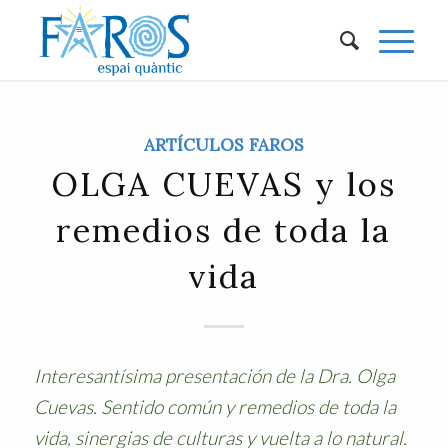
ARTÍCULOS FAROS
OLGA CUEVAS y los
remedios de toda la
vida
Interesantísima presentación de la Dra. Olga
Cuevas. Sentido común y remedios de toda la
vida, sinergias de culturas y vuelta a lo natural.