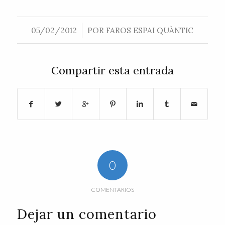
/
05/02/2012
POR
FAROS ESPAI QUÀNTIC
Compartir esta entrada
0
COMENTARIOS
Dejar un comentario