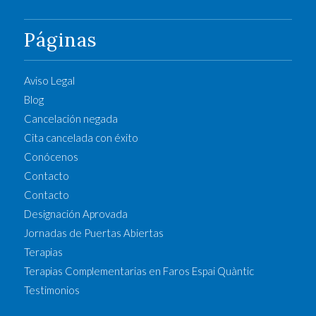
Páginas
Aviso Legal
Blog
Cancelación negada
Cita cancelada con éxito
Conócenos
Contacto
Contacto
Designación Aprovada
Jornadas de Puertas Abiertas
Terapias
Terapias Complementarias en Faros Espai Quàntic
Testimonios