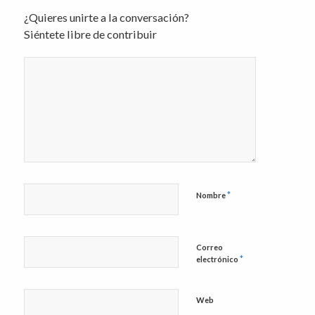
¿Quieres unirte a la conversación?
Siéntete libre de contribuir
*
Nombre
Correo
*
electrónico
Web