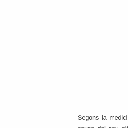
Segons la medici