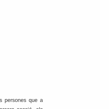
es persones que a