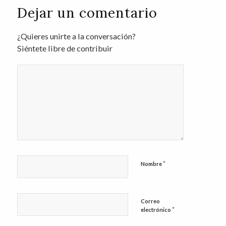
Dejar un comentario
¿Quieres unirte a la conversación?
Siéntete libre de contribuir
*
Nombre
Correo
*
electrónico