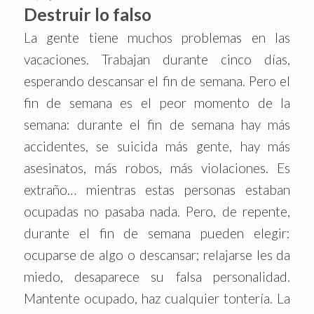
Destruir lo falso
La gente tiene muchos problemas en las
vacaciones. Trabajan durante cinco días,
esperando descansar el fin de semana. Pero el
fin de semana es el peor momento de la
semana: durante el fin de semana hay más
accidentes, se suicida más gente, hay más
asesinatos, más robos, más violaciones. Es
extraño… mientras estas personas estaban
ocupadas no pasaba nada. Pero, de repente,
durante el fin de semana pueden elegir:
ocuparse de algo o descansar; relajarse les da
miedo, desaparece su falsa personalidad.
Mantente ocupado, haz cualquier tontería. La