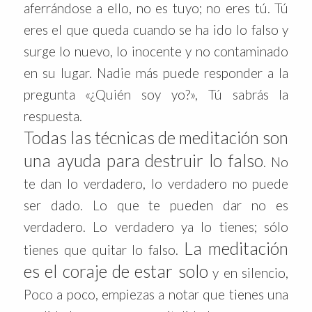
aferrándose a ello, no es tuyo; no eres tú. Tú
eres el que queda cuando se ha ido lo falso y
surge lo nuevo, lo inocente y no contaminado
en su lugar. Nadie más puede responder a la
pregunta «¿Quién soy yo?», Tú sabrás la
respuesta.
Todas las técnicas de meditación son
una ayuda para destruir lo falso
. No
te dan lo verdadero, lo verdadero no puede
ser dado. Lo que te pueden dar no es
verdadero. Lo verdadero ya lo tienes; sólo
La meditación
tienes que quitar lo falso.
es el coraje de estar solo
y en silencio,
Poco a poco, empiezas a notar que tienes una