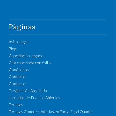
Páginas
Aviso Legal
Blog
Cancelación negada
Cita cancelada con éxito
Conócenos
Contacto
Contacto
Designación Aprovada
Jornadas de Puertas Abiertas
Terapias
Terapias Complementarias en Faros Espai Quàntic