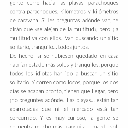
gente corre hacia las playas, parachoques
contra parachoques, kilómetros y kilómetros
de caravana. Si les preguntas adónde van, te
dirán que «se alejan de la multitud», pero ¡la
multitud va con ellos! Van buscando un sitio
solitario, tranquilo… todos juntos.
De hecho, si se hubiesen quedado en casa
habrían estado más solos y tranquilos, porque
todos los idiotas han ido a buscar un sitio
solitario. Y corren como locos, porque los dos
días se acaban pronto, tienen que llegar, pero
¡no preguntes adónde! Las playas… están tan
abarrotadas que ni el mercado está tan
concurrido. Y es muy curioso, la gente se
encuentra mucho más tranquila tomando sol.