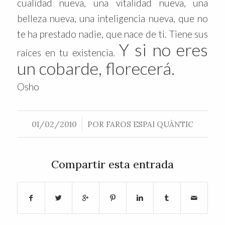
cualidad nueva, una vitalidad nueva, una
belleza nueva, una inteligencia nueva, que no
te ha prestado nadie, que nace de ti. Tiene sus
Y si no eres
raíces en tu existencia.
un cobarde, florecerá.
Osho
/
01/02/2010
POR
FAROS ESPAI QUÀNTIC
Compartir esta entrada