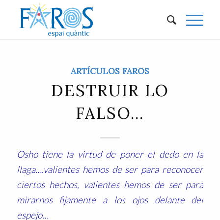
ARTÍCULOS FAROS
DESTRUIR LO
FALSO…
Osho tiene la virtud de poner el dedo en la
llaga….valientes hemos de ser para reconocer
ciertos hechos, valientes hemos de ser para
mirarnos fijamente a los ojos delante del
espejo…