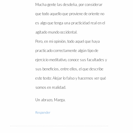
Mucha gente las desdeña, por considerar
que todo aquello que proviene de oriente no
es algo que tenga una practicidad real en el
agitado mundo occidental.
Pero, en mi opinión, todo aquel que haya
practicado correctamente algún tipo de
ejercicio meditativo, conoce sus facultades y
sus beneficios, entre ellos, el que describe
este texto: Alejar lo falso y hacernos ver qué
somos en realidad.
Un abrazo, Marga.
Responder