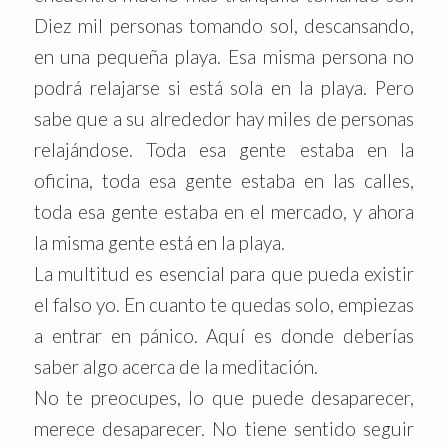
Diez mil personas tomando sol, descansando,
en una pequeña playa. Esa misma persona no
podrá relajarse si está sola en la playa. Pero
sabe que a su alrededor hay miles de personas
relajándose. Toda esa gente estaba en la
oficina, toda esa gente estaba en las calles,
toda esa gente estaba en el mercado, y ahora
la misma gente está en la playa.
La multitud es esencial para que pueda existir
el falso yo. En cuanto te quedas solo, empiezas
a entrar en pánico. Aquí es donde deberías
saber algo acerca de la meditación.
No te preocupes, lo que puede desaparecer,
merece desaparecer. No tiene sentido seguir