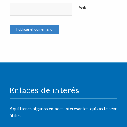
Web
Enlaces de interés
Aquí tienes algunos enlaces interesantes, quizás te sean
útiles.