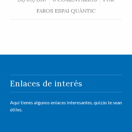
FAROS ESPAI QUÀNTIC
Enlaces de interés
Aquí tienes algunos enlaces interesantes, quizás te sean
útiles.