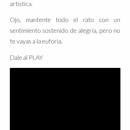
artística.
Ojo, mantente todo el rato con un
sentimiento sostenido de alegría, pero no
te vayas a la euforia.
Dale al PLAY