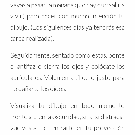
vayas a pasar la mañana que hay que salir a
vivir) para hacer con mucha intención tu
dibujo. (Los siguientes días ya tendrás esa
tarea realizada).
Seguidamente, sentado como estás, ponte
el antifaz o cierra los ojos y colócate los
auriculares. Volumen altillo; lo justo para
no dañarte los oídos.
Visualiza tu dibujo en todo momento
frente a ti en la oscuridad, si te si distraes,
vuelves a concentrarte en tu proyección