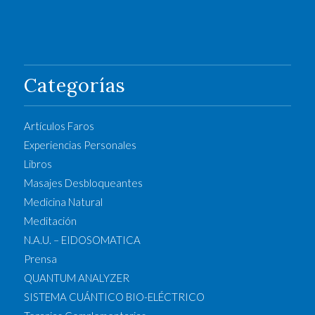
Categorías
Artículos Faros
Experiencias Personales
Libros
Masajes Desbloqueantes
Medicina Natural
Meditación
N.A.U. – EIDOSOMATICA
Prensa
QUANTUM ANALYZER
SISTEMA CUÁNTICO BIO-ELÉCTRICO