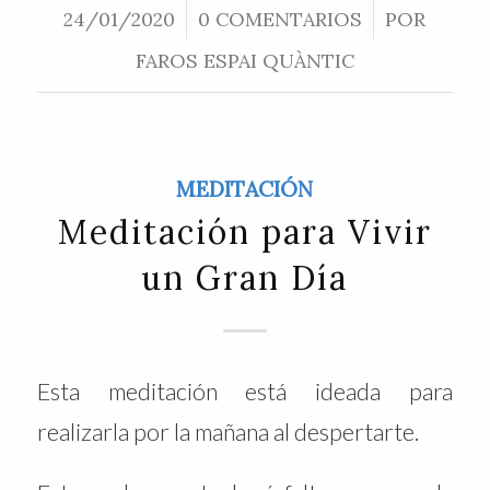
24/01/2020
/
0 COMENTARIOS
/
POR
FAROS ESPAI QUÀNTIC
MEDITACIÓN
Meditación para Vivir
un Gran Día
Esta meditación está ideada para
realizarla por la mañana al despertarte.