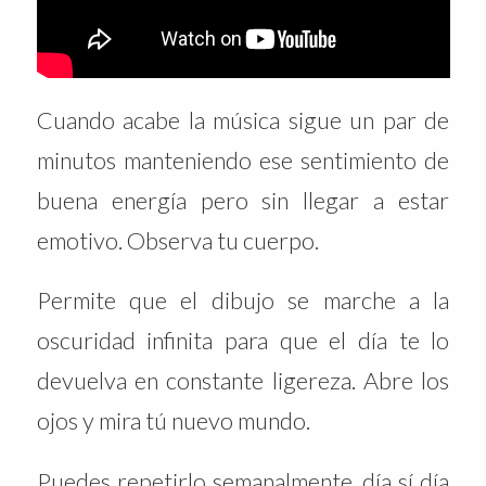
Cuando acabe la música sigue un par de
minutos manteniendo ese sentimiento de
buena energía pero sin llegar a estar
emotivo. Observa tu cuerpo.
Permite que el dibujo se marche a la
oscuridad infinita para que el día te lo
devuelva en constante ligereza. Abre los
ojos y mira tú nuevo mundo.
Puedes repetirlo semanalmente, día sí día