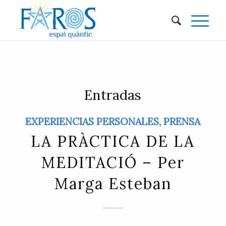
Entradas
EXPERIENCIAS PERSONALES
,
PRENSA
LA PRÀCTICA DE LA
MEDITACIÓ – Per
Marga Esteban