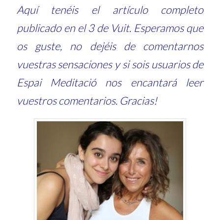
Aquí tenéis el artículo completo
publicado en el 3 de Vuit. Esperamos que
os guste, no dejéis de comentarnos
vuestras sensaciones y si sois usuarios de
Espai Meditació nos encantará leer
vuestros comentarios. Gracias!