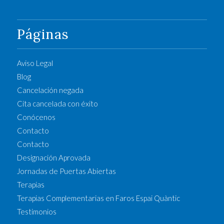
Páginas
Aviso Legal
Blog
Cancelación negada
Cita cancelada con éxito
Conócenos
Contacto
Contacto
Designación Aprovada
Jornadas de Puertas Abiertas
Terapias
Terapias Complementarias en Faros Espai Quàntic
Testimonios