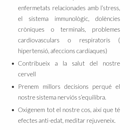
enfermetats relacionades amb l’stress,
el sistema immunològic, dolències
cròniques o terminals, problemes
cardiovasculars o respiratoris (
hipertensió, afeccions cardíaques)
Contribueix a la salut del nostre
cervell
Prenem millors decisions perqué el
nostre sistema nerviós s’equilibra.
Oxigenem tot el nostre cos, així que té
efectes anti-edat, meditar rejuveneix.