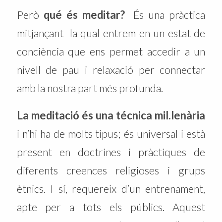
Però
qué és meditar?
És una pràctica
mitjançant la qual entrem en un estat de
conciència que ens permet accedir a un
nivell de pau i relaxació per connectar
amb la nostra part més profunda.
La meditació és una técnica mil.lenària
i n’hi ha de molts tipus; és universal i està
present en doctrines i pràctiques de
diferents creences religioses i grups
ètnics. I sí, requereix d’un entrenament,
apte per a tots els públics. Aquest