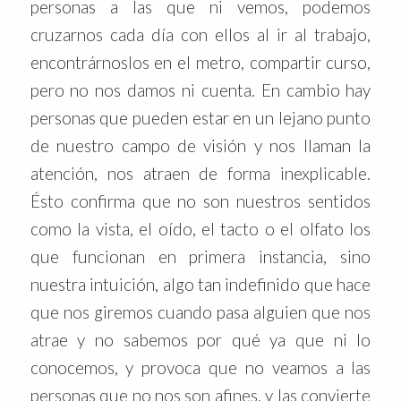
personas a las que ni vemos, podemos
cruzarnos cada día con ellos al ir al trabajo,
encontrárnoslos en el metro, compartir curso,
pero no nos damos ni cuenta. En cambio hay
personas que pueden estar en un lejano punto
de nuestro campo de visión y nos llaman la
atención, nos atraen de forma inexplicable.
Ésto confirma que no son nuestros sentidos
como la vista, el oído, el tacto o el olfato los
que funcionan en primera instancia, sino
nuestra intuición, algo tan indefinido que hace
que nos giremos cuando pasa alguien que nos
atrae y no sabemos por qué ya que ni lo
conocemos, y provoca que no veamos a las
personas que no nos son afines, y las convierte