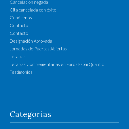
Cancelación negada
Cita cancelada con éxito
Conócenos
Contacto
Contacto
Designación Aprovada
Jornadas de Puertas Abiertas
Terapias
Terapias Complementarias en Faros Espai Quàntic
Testimonios
Categorías