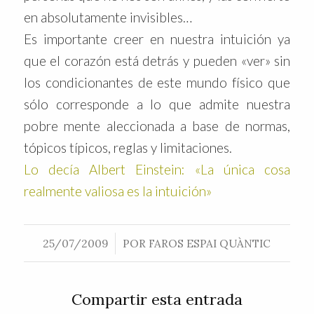
en absolutamente invisibles…
Es importante creer en nuestra intuición ya
que el corazón está detrás y pueden «ver» sin
los condicionantes de este mundo físico que
sólo corresponde a lo que admite nuestra
pobre mente aleccionada a base de normas,
tópicos típicos, reglas y limitaciones.
Lo decía Albert Einstein: «La única cosa
realmente valiosa es la intuición»
/
25/07/2009
POR
FAROS ESPAI QUÀNTIC
Compartir esta entrada