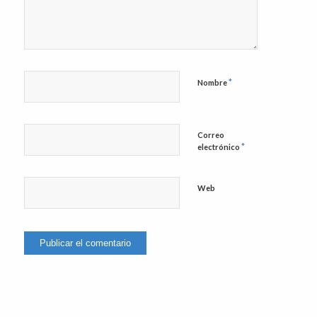
*
Nombre
Correo
*
electrónico
Web