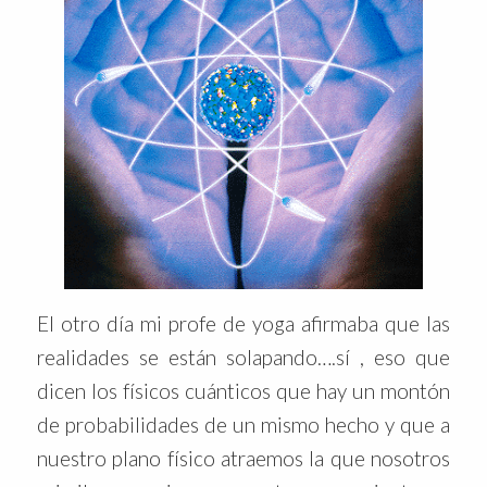
El otro día mi profe de yoga afirmaba que las
realidades se están solapando….sí , eso que
dicen los físicos cuánticos que hay un montón
de probabilidades de un mismo hecho y que a
nuestro plano físico atraemos la que nosotros