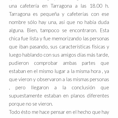
una cafetería en Tarragona a las 18.00 h.
Tarragona es pequeña y cafeterías con ese
nombre sólo hay una, así que no había duda
alguna. Bien, tampoco se encontraron. Esta
chica fue lista y fue memorizando las personas
que iban pasando, sus características físicas y
luego hablando con sus amigos días más tarde,
pudieron comprobar ambas partes que
estaban en el mismo lugar a la misma hora , ya
que vieron y observaron a las mismas personas
, pero llegaron a la conclusión que
supuestamente estaban en planos diferentes
porque no se vieron.
Todo ésto me hace pensar en el hecho que hay