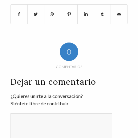
0
COMENTARIOS
Dejar un comentario
¿Quieres unirte a la conversación?
Siéntete libre de contribuir