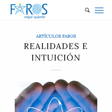
ARTÍCULOS FAROS
REALIDADES E
INTUICIÓN