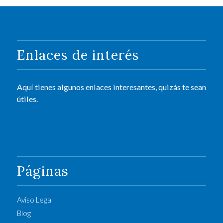
Enlaces de interés
Aquí tienes algunos enlaces interesantes, quizás te sean
útiles.
Páginas
Aviso Legal
Blog