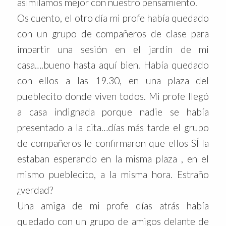
asimilamos mejor con nuestro pensamiento.
Os cuento, el otro día mi profe había quedado
con un grupo de compañeros de clase para
impartir una sesión en el jardín de mi
casa….bueno hasta aquí bien. Había quedado
con ellos a las 19.30, en una plaza del
pueblecito donde viven todos. Mi profe llegó
a casa indignada porque nadie se había
presentado a la cita…días más tarde el grupo
de compañeros le confirmaron que ellos SÍ la
estaban esperando en la misma plaza , en el
mismo pueblecito, a la misma hora. Estraño
¿verdad?
Una amiga de mi profe días atrás había
quedado con un grupo de amigos delante de