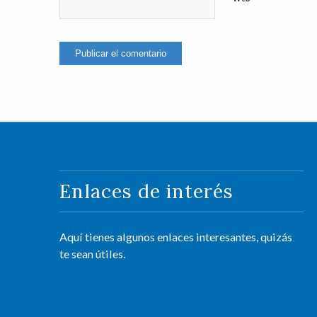
Enlaces de interés
Aquí tienes algunos enlaces interesantes, quizás
te sean útiles.