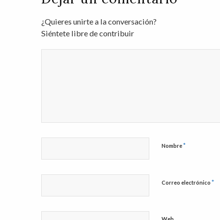
¿Quieres unirte a la conversación?
Siéntete libre de contribuir
*
Nombre
*
Correo electrónico
Web