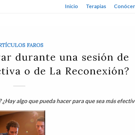
Inicio
Terapias
Conóce
RTÍCULOS FAROS
ar durante una sesión de
tiva o de La Reconexión?
? ¿Hay algo que pueda hacer para que sea más efectiv