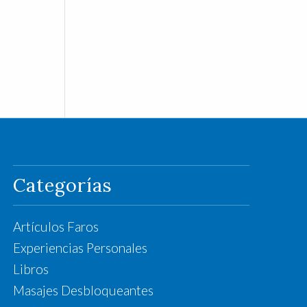
Categorías
Artículos Faros
Experiencias Personales
Libros
Masajes Desbloqueantes