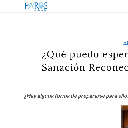
A
¿Qué puedo esper
Sanación Reconec
¿Hay alguna forma de prepararse para ello