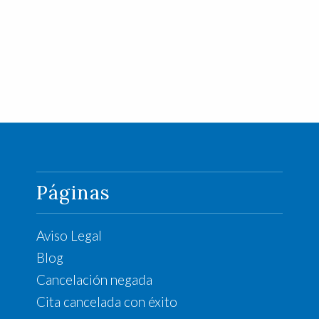
Páginas
Aviso Legal
Blog
Cancelación negada
Cita cancelada con éxito