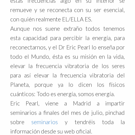
estas frecuencias algo en su interior se
remueve y se reconecta con su ser esencial,
con quién realmente EL/ELLA ES.
Aunque nos suene extraño todos tenemos
esta capacidad para percibir la energía, para
reconectarnos, y el Dr Eric Pearl lo enseña por
todo el Mundo, ésta es su misión en la vida,
elevar la frecuencia vibratoria de los seres
para así elevar la frecuencia vibratoria del
Planeta, porque ya lo dicen los físicos
cuánticos: Todo es energía, somos energía.
Eric Pearl, viene a Madrid a impartir
seminarios a finales del mes de julio, pinchad
sobre
seminarios
y tendréis toda la
información desde su web oficial.