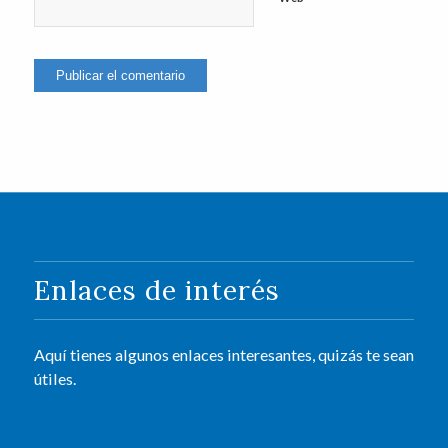
Enlaces de interés
Aquí tienes algunos enlaces interesantes, quizás te sean
útiles.