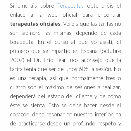
Si pincháis sobre
Terapeutas
obtendréis el
enlace a la web oficial para encontrar
terapeutas
oficiales
. Veréis que las tarifas no
son siempre las mismas, depende de cada
terapeuta. En el curso al que yo asistí, el
primero que se impartió en España (octubre
2007) el Dr. Eric Pearl nos aconsejó que la
tarifa tenía que ser de unos 60€ la sesión. No
es una terapia, así que normalmente tres o
cuatro son el máximo de sesiones a realizar,
dependerá del estado del cliente y de cómo
éste se sienta. Esto se debe hacer desde el
corazón, debe resonar en nuestro interior, ha
de practicarse desde un profundo respeto y