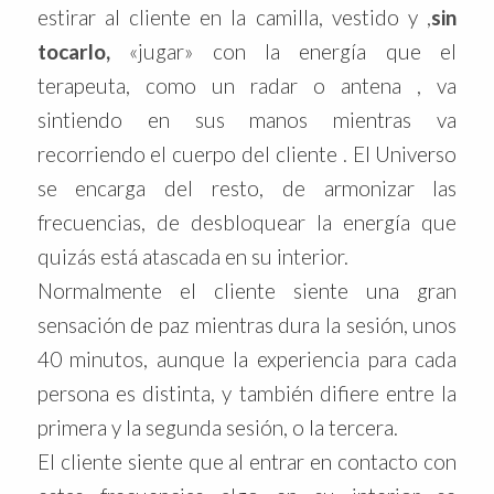
estirar al cliente en la camilla, vestido y ,
sin
tocarlo,
«jugar» con la energía que el
terapeuta, como un radar o antena , va
sintiendo en sus manos mientras va
recorriendo el cuerpo del cliente . El Universo
se encarga del resto, de armonizar las
frecuencias, de desbloquear la energía que
quizás está atascada en su interior.
Normalmente el cliente siente una gran
sensación de paz mientras dura la sesión, unos
40 minutos, aunque la experiencia para cada
persona es distinta, y también difiere entre la
primera y la segunda sesión, o la tercera.
El cliente siente que al entrar en contacto con