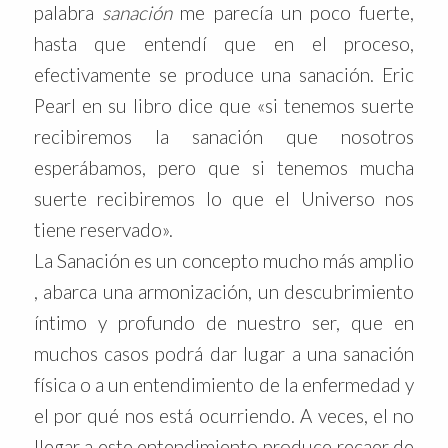
palabra
sanación
me parecía un poco fuerte,
hasta que entendí que en el proceso,
efectivamente se produce una sanación. Eric
Pearl en su libro dice que «si tenemos suerte
recibiremos la sanación que nosotros
esperábamos, pero que si tenemos mucha
suerte recibiremos lo que el Universo nos
tiene reservado».
La Sanación es un concepto mucho más amplio
, abarca una armonización, un descubrimiento
íntimo y profundo de nuestro ser, que en
muchos casos podrá dar lugar a una sanación
física o a un entendimiento de la enfermedad y
el por qué nos está ocurriendo. A veces, el no
llegar a este entendimiento produce recaer de