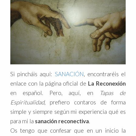
Si pincháis aquí:
SANACIÓN
, encontraréis el
enlace con la página oficial de
La Reconexión
en español. Pero, aquí, en
Tapas de
Espiritualidad
, prefiero contaros de forma
simple y siempre según mi experiencia qué es
para mi la
sanación reconectiva
.
Os tengo que confesar que en un inicio la