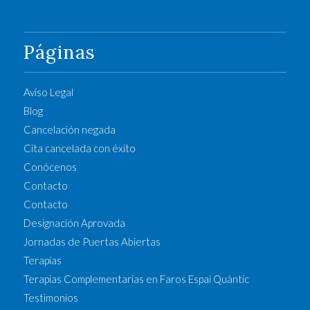
Páginas
Aviso Legal
Blog
Cancelación negada
Cita cancelada con éxito
Conócenos
Contacto
Contacto
Designación Aprovada
Jornadas de Puertas Abiertas
Terapias
Terapias Complementarias en Faros Espai Quàntic
Testimonios