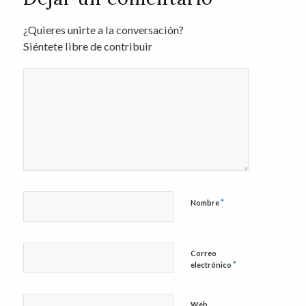
¿Quieres unirte a la conversación?
Siéntete libre de contribuir
*
Nombre
Correo
*
electrónico
Web