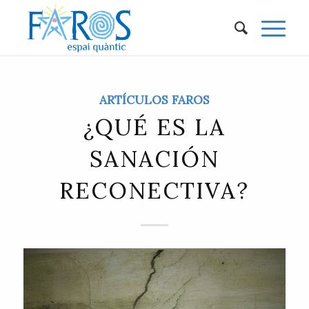
ARTÍCULOS FAROS
¿QUÉ ES LA
SANACIÓN
RECONECTIVA?