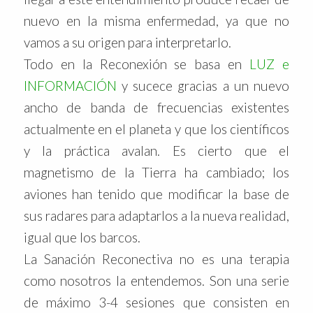
nuevo en la misma enfermedad, ya que no
vamos a su origen para interpretarlo.
Todo en la Reconexión se basa en
LUZ e
INFORMACIÓN
y sucece gracias a un nuevo
ancho de banda de frecuencias existentes
actualmente en el planeta y que los científicos
y la práctica avalan. Es cierto que el
magnetismo de la Tierra ha cambiado; los
aviones han tenido que modificar la base de
sus radares para adaptarlos a la nueva realidad,
igual que los barcos.
La Sanación Reconectiva no es una terapia
como nosotros la entendemos. Son una serie
de máximo 3-4 sesiones que consisten en