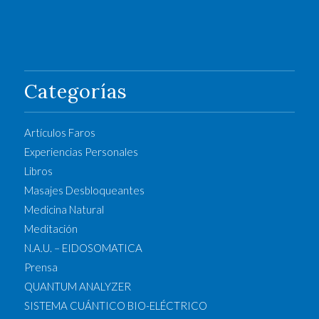
Categorías
Artículos Faros
Experiencias Personales
Libros
Masajes Desbloqueantes
Medicina Natural
Meditación
N.A.U. – EIDOSOMATICA
Prensa
QUANTUM ANALYZER
SISTEMA CUÁNTICO BIO-ELÉCTRICO