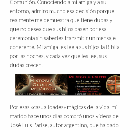
Comunión. Conociendo a mi amiga y a su
entorno, admiro mucho esa decisión porque
realmente me demuestra que tiene dudas y
que no desea que sus hijos pasen por esa
ceremonia sin saberles transmitir un mensaje
coherente. Mi amiga les lee a sus hijos la Biblia
por las noches, y cada vez que les lee, sus
dudas crecen.
Por esas «casualidades» mágicas de la vida, mi
marido hace unos días compró unos vídeos de
José Luís Parise, autor argentino, que ha dado