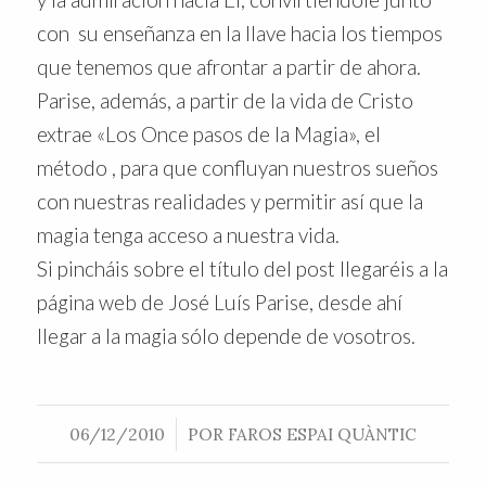
con su enseñanza en la llave hacia los tiempos
que tenemos que afrontar a partir de ahora.
Parise, además, a partir de la vida de Cristo
extrae «Los Once pasos de la Magia», el
método , para que confluyan nuestros sueños
con nuestras realidades y permitir así que la
magia tenga acceso a nuestra vida.
Si pincháis sobre el título del post llegaréis a la
página web de José Luís Parise, desde ahí
llegar a la magia sólo depende de vosotros.
/
06/12/2010
POR
FAROS ESPAI QUÀNTIC