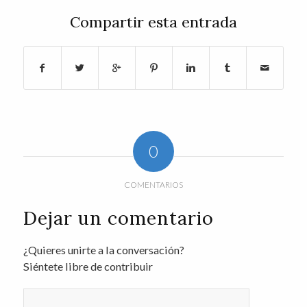
Compartir esta entrada
0
COMENTARIOS
Dejar un comentario
¿Quieres unirte a la conversación?
Siéntete libre de contribuir