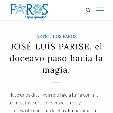
ARTÍCULOS FAROS
JOSÉ LUÍS PARISE, el
doceavo paso hacia la
magia.
Hace unos días , volando hacia Italia con mis
amigas, tuve una conversación muy
interesante con una de ellas. Empezamos a