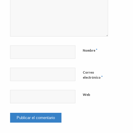
*
Nombre
Correo
*
electrónico
Web