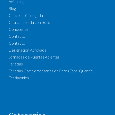
Aviso Legal
Blog
Cancelación negada
Cita cancelada con éxito
Conócenos
Contacto
Contacto
Designación Aprovada
Jornadas de Puertas Abiertas
Terapias
Terapias Complementarias en Faros Espai Quàntic
Testimonios