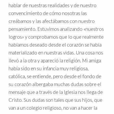
hablar de nuestras realidades y de nuestro
convencimiento de cómo nosotras las
creábamos y las afectábamos con nuestro
pensamiento. Estuvimos analizando «nuestros
logros» y comprobamos que lo que realmente
habíamos deseado desde el corazón se había
materializado en nuestras vidas. Una cosa nos
llevó a la otra y apareció la religión. Mi amiga
había sido en su infancia muy religiosa,
católica, se entiende, pero desde el fondo de
su corazón albergaba muchas dudas sobre el
mensaje que a través de la Iglesia nos llega de
Cristo. Sus dudas son tales que sus hijos, que
van a un colegio religioso, no van a hacer la