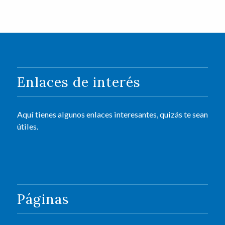
Enlaces de interés
Aquí tienes algunos enlaces interesantes, quizás te sean
útiles.
Páginas