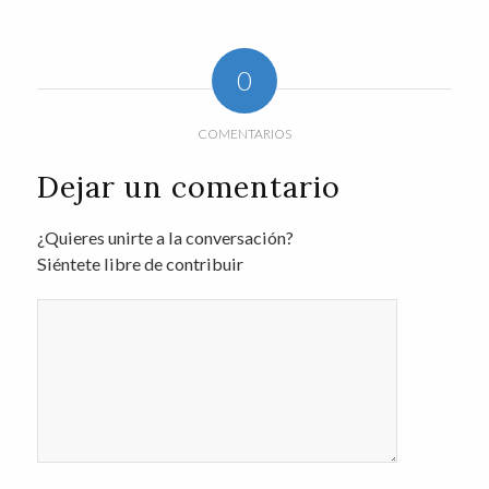
0
COMENTARIOS
Dejar un comentario
¿Quieres unirte a la conversación?
Siéntete libre de contribuir