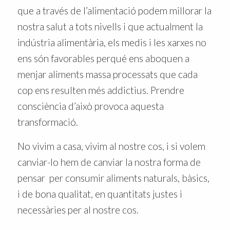
que a través de l’alimentació podem millorar la
nostra salut a tots nivells i que actualment la
indústria alimentària, els medis i les xarxes no
ens són favorables perqué ens aboquen a
menjar aliments massa processats que cada
cop ens resulten més addictius. Prendre
consciència d’això provoca aquesta
transformació.
No vivim a casa, vivim al nostre cos, i si volem
canviar-lo hem de canviar la nostra forma de
pensar per consumir aliments naturals, bàsics,
i de bona qualitat, en quantitats justes i
necessàries per al nostre cos.