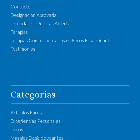
Contacto
Designación Aprovada
Jornadas de Puertas Abiertas
Terapias
Terapias Complementarias en Faros Espai Quàntic
Testimonios
Categorías
Artículos Faros
Experiencias Personales
Libros
Masajes Desbloqueantes