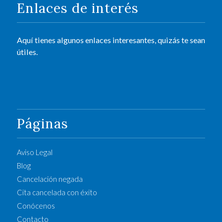
Enlaces de interés
Aquí tienes algunos enlaces interesantes, quizás te sean
útiles.
Páginas
Aviso Legal
Blog
Cancelación negada
Cita cancelada con éxito
Conócenos
Contacto