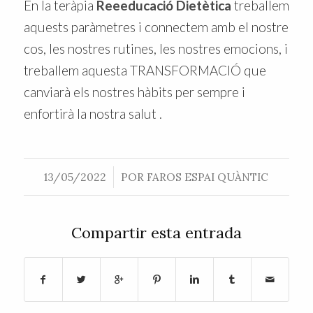
En la teràpia
Reeeducació Dietètica
treballem
aquests paràmetres i connectem amb el nostre
cos, les nostres rutines, les nostres emocions, i
treballem aquesta TRANSFORMACIÓ que
canviarà els nostres hàbits per sempre i
enfortirà la nostra salut .
/
13/05/2022
POR
FAROS ESPAI QUÀNTIC
Compartir esta entrada