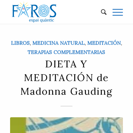
LIBROS
,
MEDICINA NATURAL
,
MEDITACIÓN
,
TERAPIAS COMPLEMENTARIAS
DIETA Y
MEDITACIÓN de
Madonna Gauding