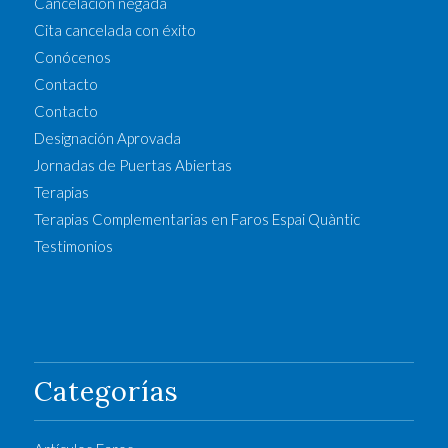
Cancelación negada
Cita cancelada con éxito
Conócenos
Contacto
Contacto
Designación Aprovada
Jornadas de Puertas Abiertas
Terapias
Terapias Complementarias en Faros Espai Quàntic
Testimonios
Categorías