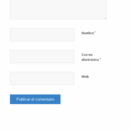
*
Nombre
Correo
*
electrónico
Web