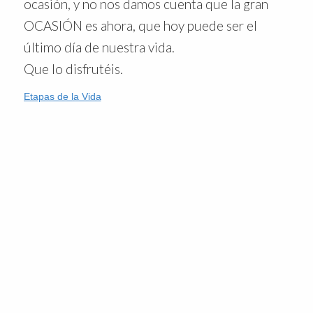
ocasión, y no nos damos cuenta que la gran
OCASIÓN es ahora, que hoy puede ser el
último día de nuestra vida.
Que lo disfrutéis.
Etapas de la Vida