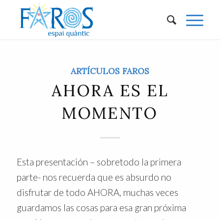
ARTÍCULOS FAROS
AHORA ES EL
MOMENTO
Esta presentación – sobretodo la primera
parte- nos recuerda que es absurdo no
disfrutar de todo AHORA, muchas veces
guardamos las cosas para esa gran próxima