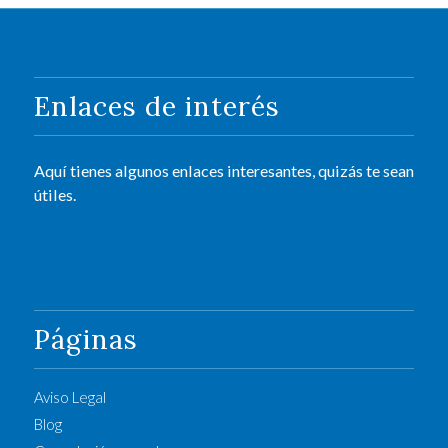
Enlaces de interés
Aquí tienes algunos enlaces interesantes, quizás te sean
útiles.
Páginas
Aviso Legal
Blog