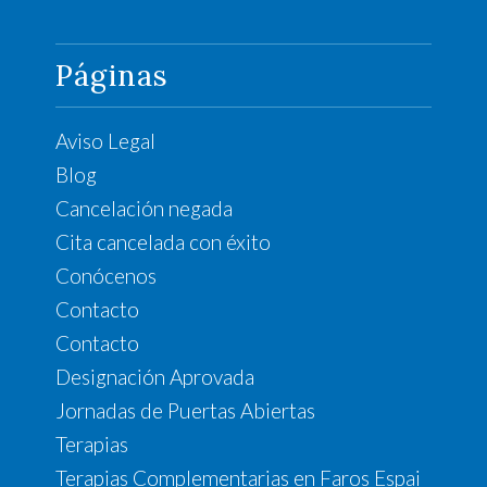
Páginas
Aviso Legal
Blog
Cancelación negada
Cita cancelada con éxito
Conócenos
Contacto
Contacto
Designación Aprovada
Jornadas de Puertas Abiertas
Terapias
Terapias Complementarias en Faros Espai