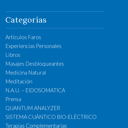
Categorías
Artículos Faros
Experiencias Personales
Libros
Masajes Desbloqueantes
Medicina Natural
Meditación
N.A.U. – EIDOSOMATICA
Prensa
QUANTUM ANALYZER
SISTEMA CUÁNTICO BIO-ELÉCTRICO
Terapias Complementarias