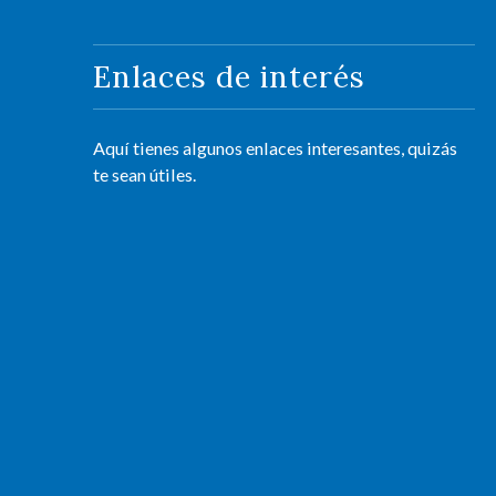
Enlaces de interés
Aquí tienes algunos enlaces interesantes, quizás
te sean útiles.