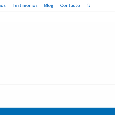
nos
Testimonios
Blog
Contacto