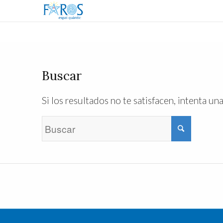
Buscar
Si los resultados no te satisfacen, intenta 