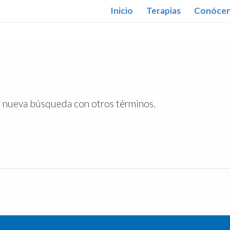
Inicio
Terapias
Conóce
una nueva búsqueda con otros términos.